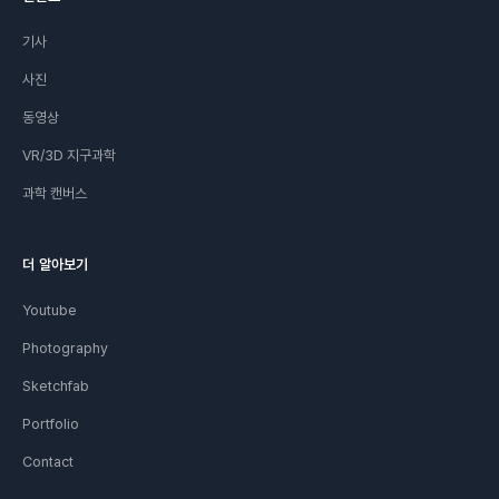
기사
사진
동영상
VR/3D 지구과학
과학 캔버스
더 알아보기
Youtube
Photography
Sketchfab
Portfolio
Contact