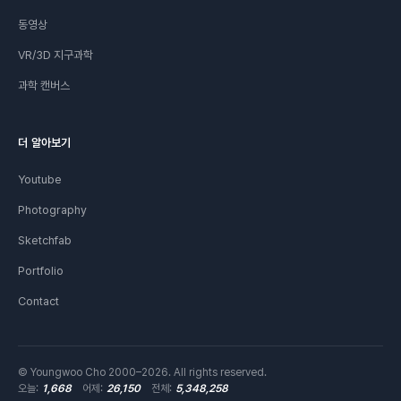
동영상
VR/3D 지구과학
과학 캔버스
더 알아보기
Youtube
Photography
Sketchfab
Portfolio
Contact
© Youngwoo Cho 2000–2026. All rights reserved.
오늘:
1,668
어제:
26,150
전체:
5,348,258