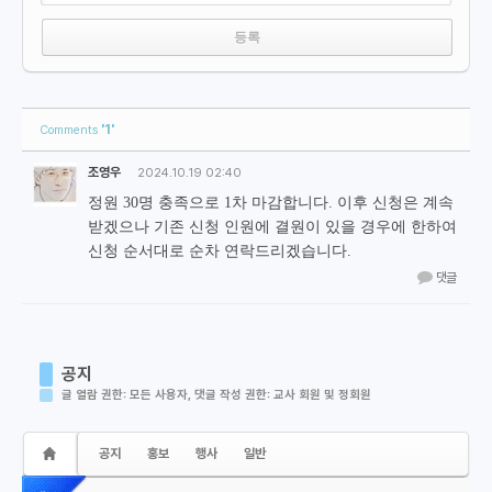
'1'
Comments
조영우
2024.10.19 02:40
정원 30명 충족으로 1차 마감합니다. 이후 신청은 계속
받겠으나 기존 신청 인원에 결원이 있을 경우에 한하여
신청 순서대로 순차 연락드리겠습니다.
댓글
공지
글 열람 권한: 모든 사용자, 댓글 작성 권한: 교사 회원 및 정회원
공지
홍보
행사
일반