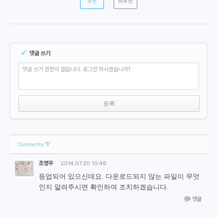
추천
비추천
✔
댓글 쓰기
댓글 쓰기 권한이 없습니다. 로그인 하시겠습니까?
'1'
Comments
조영우
2014.07.20 10:46
등업되어 있으신데요. 다운로드되지 않는 파일이 무엇
인지 알려주시면 확인하여 조치하겠습니다.
댓글