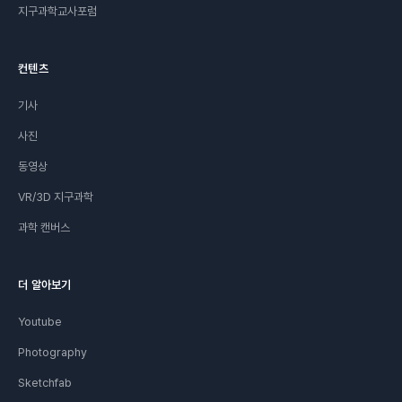
지구과학교사포럼
컨텐츠
기사
사진
동영상
VR/3D 지구과학
과학 캔버스
더 알아보기
Youtube
Photography
Sketchfab