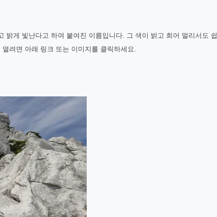
 밝게 빛난다고 하여 붙여진 이름입니다. 그 색이 밝고 희어 멀리서도 쉽
를 열려면 아래 링크 또는 이미지를 클릭하세요.